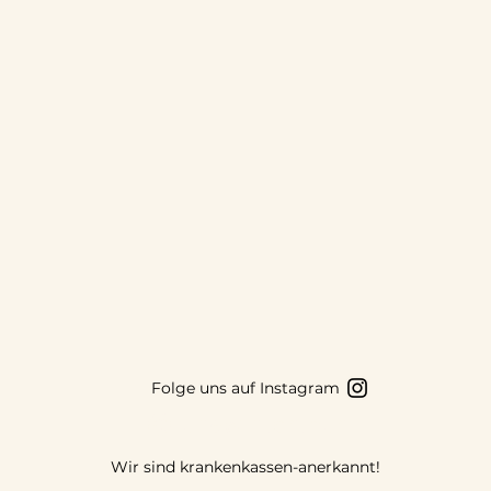
Folge uns auf Instagram
@lunawinterthur
Wir sind krankenkassen-anerkannt!