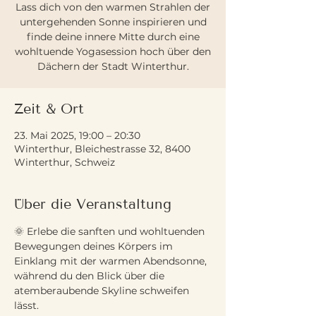
Lass dich von den warmen Strahlen der
untergehenden Sonne inspirieren und
finde deine innere Mitte durch eine
wohltuende Yogasession hoch über den
Dächern der Stadt Winterthur.
Zeit & Ort
23. Mai 2025, 19:00 – 20:30
Winterthur, Bleichestrasse 32, 8400
Winterthur, Schweiz
Über die Veranstaltung
🌞 Erlebe die sanften und wohltuenden 
Bewegungen deines Körpers im 
Einklang mit der warmen Abendsonne, 
während du den Blick über die 
atemberaubende Skyline schweifen 
lässt. 