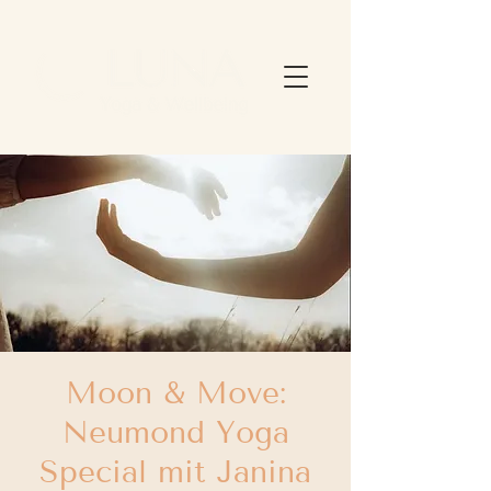
Moon & Move:
Neumond Yoga
Special mit Janina