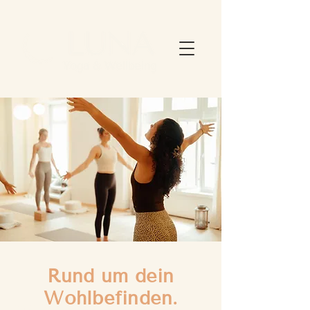
Rund um dein
Wohlbefinden.
Yoga Winterthur