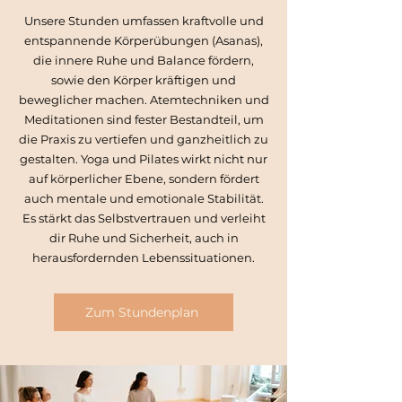
Unsere Stunden umfassen kraftvolle und
entspannende Körperübungen (Asanas),
die innere Ruhe und Balance fördern,
sowie den Körper kräftigen und
beweglicher machen. Atemtechniken und
Meditationen sind fester Bestandteil, um
die Praxis zu vertiefen und ganzheitlich zu
gestalten. Yoga und Pilates wirkt nicht nur
auf körperlicher Ebene, sondern fördert
auch mentale und emotionale Stabilität.
Es stärkt das Selbstvertrauen und verleiht
dir Ruhe und Sicherheit, auch in
herausfordernden Lebenssituationen.
Zum Stundenplan