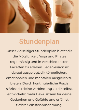
Stundenplan
Unser vielseitiger Stundenplan bietet dir
die Möglichkeit, Yoga und Pilates
regelmässig und in verschiedensten
Facetten zu erleben. Jede Session ist
darauf ausgelegt, dir körperlichen,
emotionalen und mentalen Ausgleich zu
bieten. Durch kontinuierliche Praxis
stärkst du deine Verbindung zu dir selbst,
entwickelst mehr Bewusstsein für deine
Gedanken und Gefühle und erfährst
tiefere Selbstwahrnehmung.