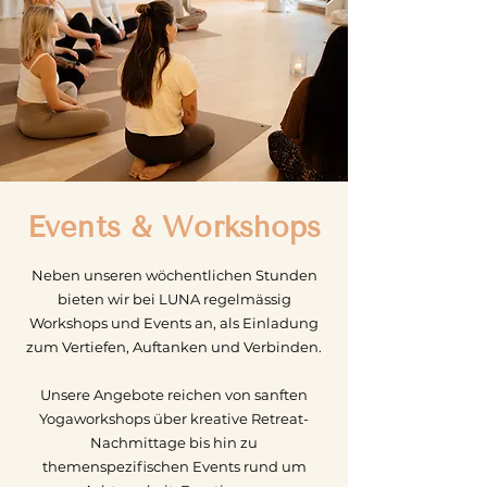
Events & Workshops
Yoga Winterthur
Neben unseren wöchentlichen Stunden
bieten wir bei LUNA regelmässig
Workshops und Events an, als Einladung
zum Vertiefen, Auftanken und Verbinden.
Unsere Angebote reichen von sanften
Yogaworkshops über kreative Retreat-
Nachmittage bis hin zu
themenspezifischen Events rund um