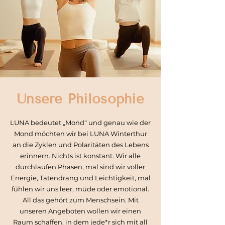
Unsere Philosophie
LUNA bedeutet „Mond“ und genau wie der
Mond möchten wir bei LUNA Winterthur
an die Zyklen und Polaritäten des Lebens
erinnern. Nichts ist konstant. Wir alle
durchlaufen Phasen, mal sind wir voller
Energie, Tatendrang und Leichtigkeit, mal
fühlen wir uns leer, müde oder emotional.
All das gehört zum Menschsein. Mit
unseren Angeboten wollen wir einen
Raum schaffen, in dem jede*r sich mit all