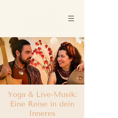
Yoga & Live-Musik:
Eine Reise in dein
Inneres