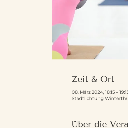
Zeit & Ort
08. März 2024, 18:15 – 19:1
Stadtlichtung Winterthur
Über die Vera