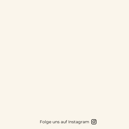
Folge uns auf Instagram