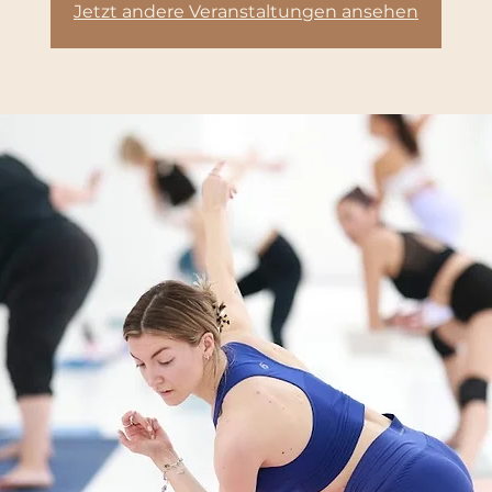
Jetzt andere Veranstaltungen ansehen