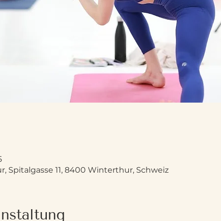
5
, Spitalgasse 11, 8400 Winterthur, Schweiz
nstaltung