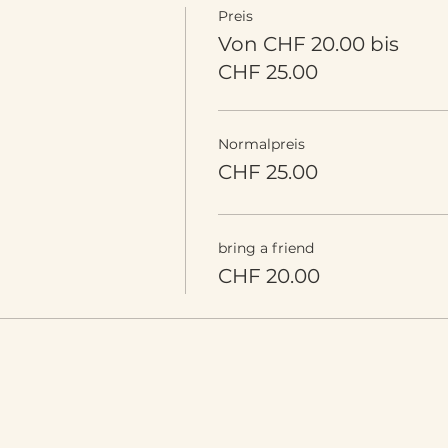
Preis
Von CHF 20.00 bis
CHF 25.00
Normalpreis
CHF 25.00
bring a friend
CHF 20.00