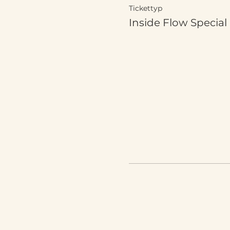
Tickettyp
Inside Flow Special