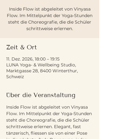
Inside Flow ist abgeleitet von Vinyasa
Flow. Im Mittelpunkt der Yoga-Stunden
steht die Choreografie, die die Schüler
schrittweise erlernen.
Zeit & Ort
11. Dez. 2026, 18:00 – 19:15
LUNA Yoga- & Wellbeing Studio,
Marktgasse 28, 8400 Winterthur,
Schweiz
Über die Veranstaltung
Inside Flow ist abgeleitet von Vinyasa 
Flow. Im Mittelpunkt der Yoga-Stunden 
steht die Choreografie, die die Schüler 
schrittweise erlernen. Elegant, fast 
tänzerisch, fliessen sie von einer Pose 