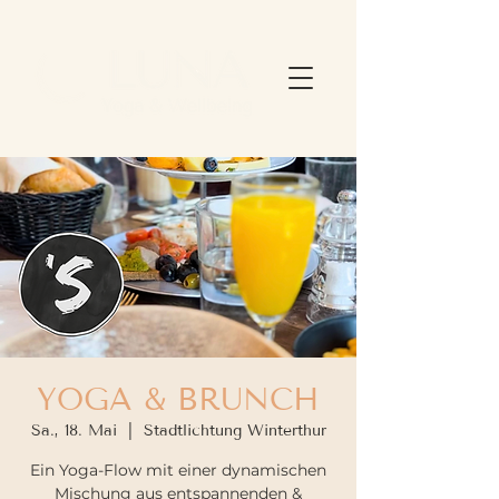
YOGA & BRUNCH
Sa., 18. Mai
  |  
Stadtlichtung Winterthur
Ein Yoga-Flow mit einer dynamischen
Mischung aus entspannenden &